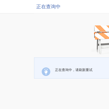
正在查询中
正在查询中，请刷新重试