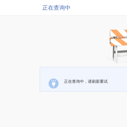
正在查询中
正在查询中，请刷新重试