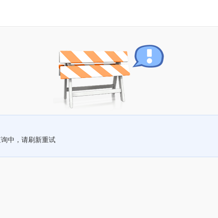
查询中，请刷新重试