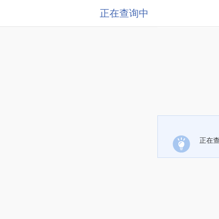
正在查询中
正在